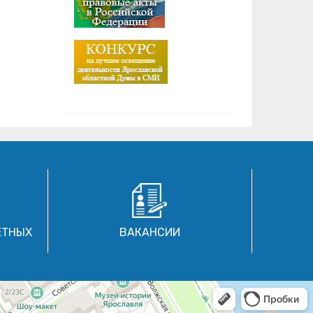
ЕТНЫХ
ВАКАНСИИ