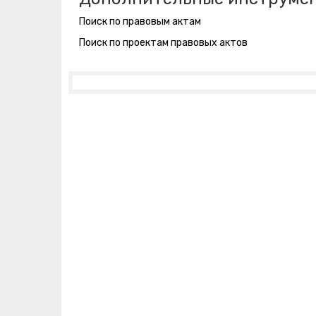
Поиск по правовым актам
Поиск по проектам правовых актов