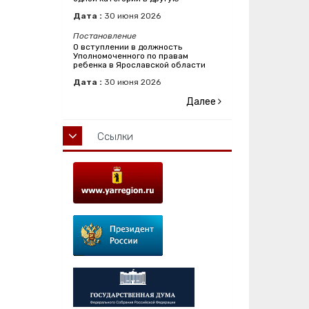
Дата :
30
июня
2026
Постановление
О вступлении в должность
Уполномоченного по правам
ребенка в Ярославской области
Дата :
30
июня
2026
Далее
Ссылки