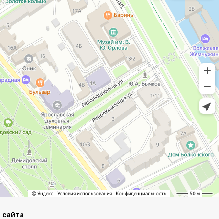
 сайта