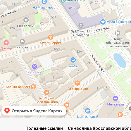
Полезные ссылки
Символика Ярославской обл