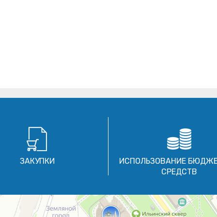
ЗАКУПКИ
ИСПОЛЬЗОВАНИЕ БЮДЖ
СРЕДСТВ