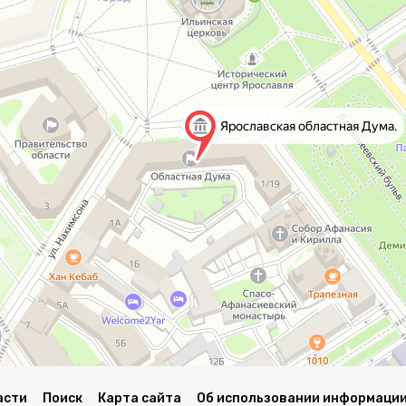
асти
Поиск
Карта сайта
Об использовании информации