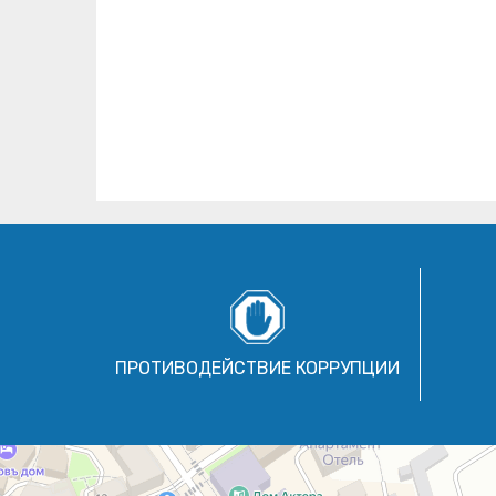
ПРОТИВОДЕЙСТВИЕ КОРРУПЦИИ