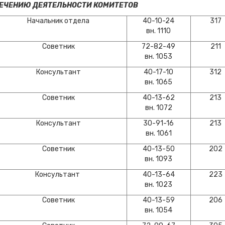
ПЕЧЕНИЮ ДЕЯТЕЛЬНОСТИ КОМИТЕТОВ
Начальник отдела
40-10-24
317
вн. 1110
Советник
72-82-49
211
вн. 1053
Консультант
40-17-10
312
вн. 1065
Советник
40-13-62
213
вн. 1072
Консультант
30-91-16
213
вн. 1061
Советник
40-13-50
202
вн. 1093
Консультант
40-13-64
223
вн. 1023
Советник
40-13-59
206
вн. 1054