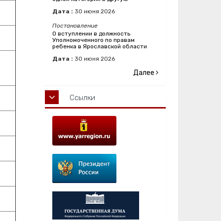
Дата :
30
июня
2026
Постановление
О вступлении в должность
Уполномоченного по правам
ребенка в Ярославской области
Дата :
30
июня
2026
Далее
Ссылки