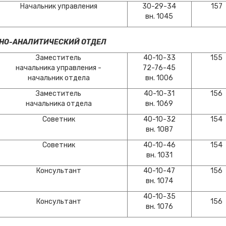
Начальник управления
30-29-34
157
вн. 1045
НО-АНАЛИТИЧЕСКИЙ ОТДЕЛ
Заместитель
40-10-33
155
начальника управления -
72-76-45
начальник отдела
вн. 1006
Заместитель
40-10-31
156
начальника отдела
вн. 1069
Советник
40-10-32
154
вн. 1087
Советник
40-10-46
154
вн. 1031
Консультант
40-10-47
156
вн. 1074
40-10-35
Консультант
156
вн. 1076