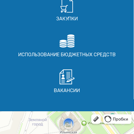
ЗАКУПКИ
ИСПОЛЬЗОВАНИЕ БЮДЖЕТНЫХ СРЕДСТВ
ВАКАНСИИ