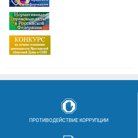
ПРОТИВОДЕЙСТВИЕ КОРРУПЦИИ