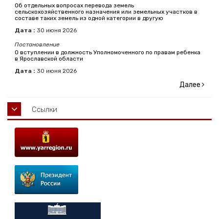
Об отдельных вопросах перевода земель
сельскохозяйственного назначения или земельных участков в
составе таких земель из одной категории в другую
Дата :
30
июня
2026
Постановление
О вступлении в должность Уполномоченного по правам ребенка
в Ярославской области
Дата :
30
июня
2026
Далее
Ссылки