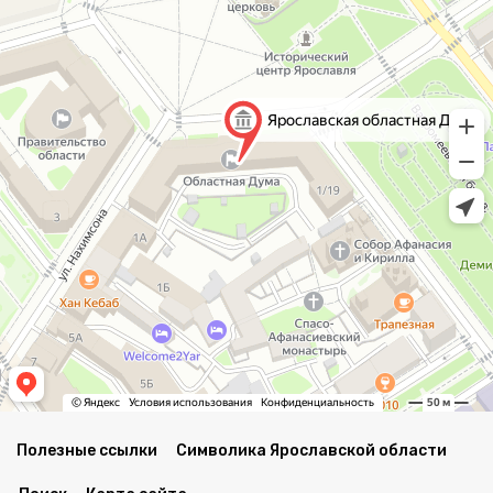
Полезные ссылки
Символика Ярославской области