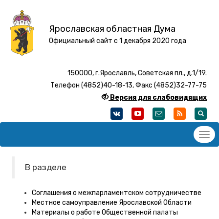
Ярославская областная Дума
Официальный сайт с 1 декабря 2020 года
150000, г.Ярославль, Советская пл., д.1/19.
Телефон (4852)40-18-13, Факс (4852)32-77-75
Версия для слабовидящих
В разделе
Соглашения о межпарламентском сотрудничестве
Местное самоуправление Ярославской Области
Материалы о работе Общественной палаты