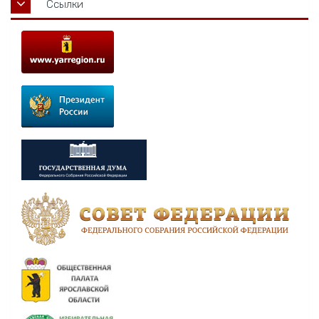
Ссылки