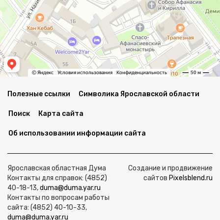
Полезные ссылки
Символика Ярославской области
Поиск
Карта сайта
Об использовании информации сайта
Ярославская областная Дума
Создание и продвижение
Контакты для справок: (4852)
сайтов
Pixelsblend.ru
40-18-13,
duma@duma.yar.ru
Контакты по вопросам работы
сайта: (4852) 40-10-33,
duma@duma.yar.ru