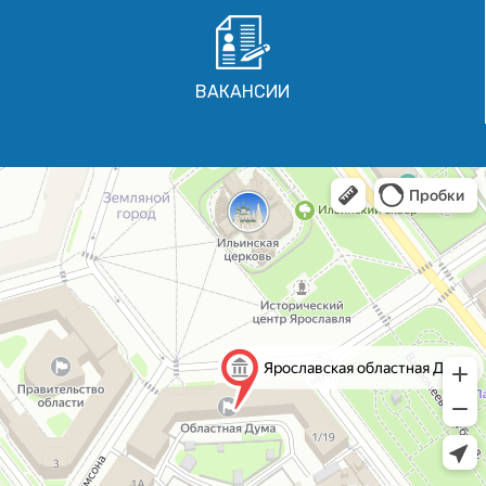
ВАКАНСИИ