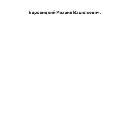
Боровицкий Михаил Васильевич
.