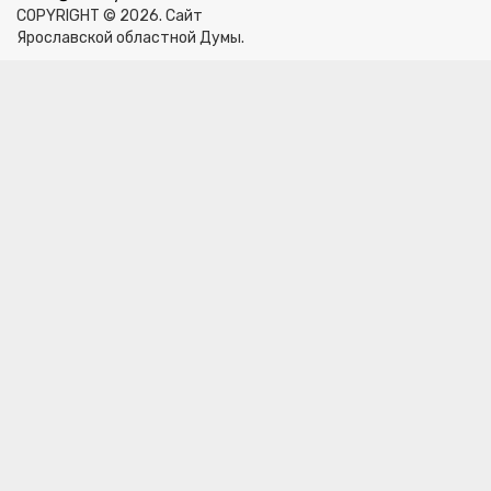
COPYRIGHT © 2026. Сайт
Ярославской областной Думы.