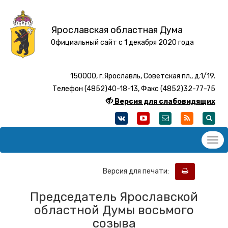
Ярославская областная Дума
Официальный сайт с 1 декабря 2020 года
150000, г.Ярославль, Советская пл., д.1/19.
Телефон (4852)40-18-13, Факс (4852)32-77-75
Версия для слабовидящих
Версия для печати:
Председатель Ярославской
областной Думы восьмого
созыва