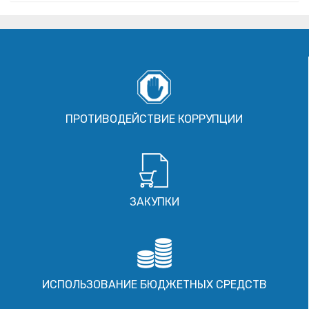
ПРОТИВОДЕЙСТВИЕ КОРРУПЦИИ
ЗАКУПКИ
ИСПОЛЬЗОВАНИЕ БЮДЖЕТНЫХ СРЕДСТВ