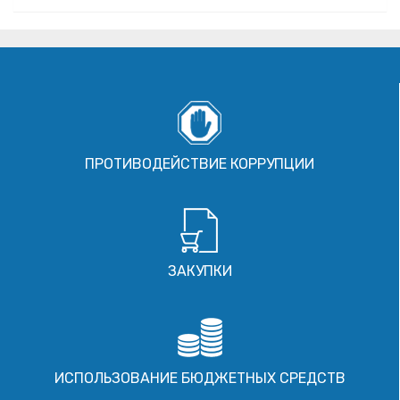
ПРОТИВОДЕЙСТВИЕ КОРРУПЦИИ
ЗАКУПКИ
ИСПОЛЬЗОВАНИЕ БЮДЖЕТНЫХ СРЕДСТВ