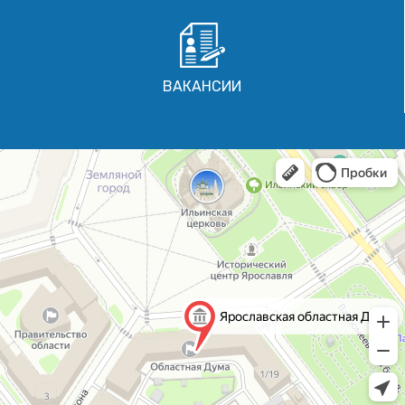
ВАКАНСИИ