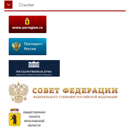
Ссылки