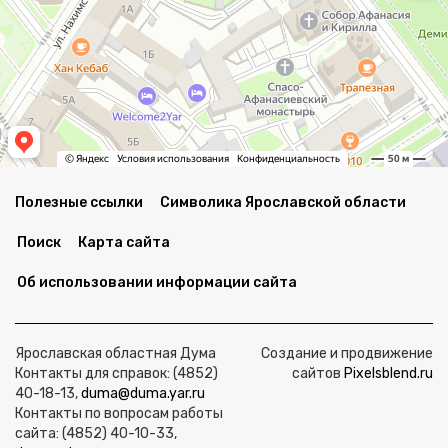
Полезные ссылки
Символика Ярославской области
Поиск
Карта сайта
Об использовании информации сайта
Ярославская областная Дума
Создание и продвижение
Контакты для справок: (4852)
сайтов
Pixelsblend.ru
40-18-13,
duma@duma.yar.ru
Контакты по вопросам работы
сайта: (4852) 40-10-33,