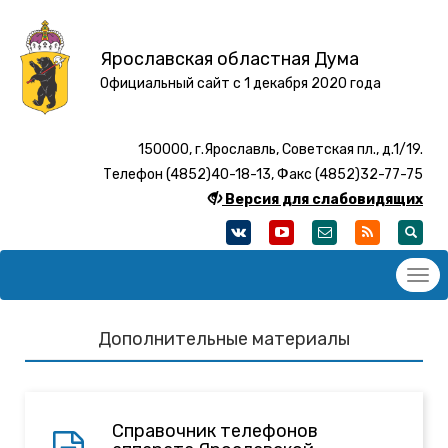
Ярославская областная Дума
Официальный сайт с 1 декабря 2020 года
150000, г.Ярославль, Советская пл., д.1/19.
Телефон (4852)40-18-13, Факс (4852)32-77-75
Версия для слабовидящих
Дополнительные материалы
Справочник телефонов