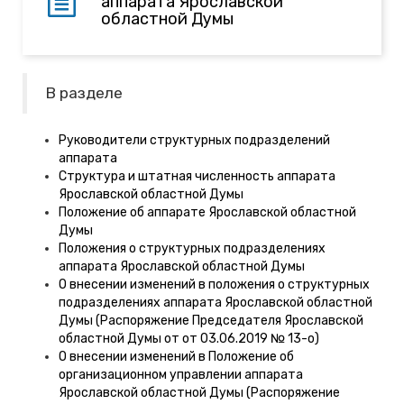
аппарата Ярославской
областной Думы
В разделе
Руководители структурных подразделений
аппарата
Структура и штатная численность аппарата
Ярославской областной Думы
Положение об аппарате Ярославской областной
Думы
Положения о структурных подразделениях
аппарата Ярославской областной Думы
О внесении изменений в положения о структурных
подразделениях аппарата Ярославской областной
Думы (Распоряжение Председателя Ярославской
областной Думы от от 03.06.2019 № 13-о)
О внесении изменений в Положение об
организационном управлении аппарата
Ярославской областной Думы (Распоряжение