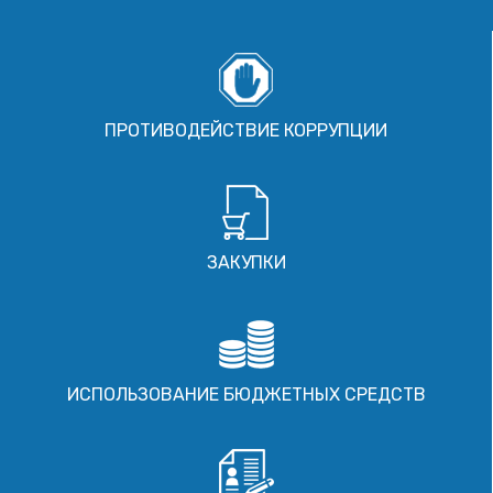
ПРОТИВОДЕЙСТВИЕ КОРРУПЦИИ
ЗАКУПКИ
ИСПОЛЬЗОВАНИЕ БЮДЖЕТНЫХ СРЕДСТВ