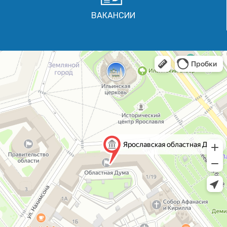
ВАКАНСИИ