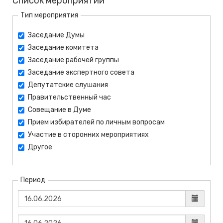
Список мероприятий
Тип мероприятия
Заседание Думы
Заседание комитета
Заседание рабочей группы
Заседание экспертного совета
Депутатские слушания
Правительственный час
Совещание в Думе
Прием избирателей по личным вопросам
Участие в сторонних мероприятиях
Другое
Период