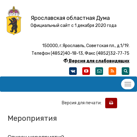
Ярославская областная Дума
Официальный сайт с 1 декабря 2020 года
150000, г.Ярославль, Советская пл., д.1/19.
Телефон (4852)40-18-13, Факс (4852)32-77-75
Версия для слабовидящих
Версия для печати:
Мероприятия