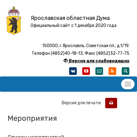
Ярославская областная Дума
Официальный сайт с 1 декабря 2020 года
150000, г.Ярославль, Советская пл., д.1/19.
Телефон (4852)40-18-13, Факс (4852)32-77-75
Версия для слабовидящих
Версия для печати:
Мероприятия