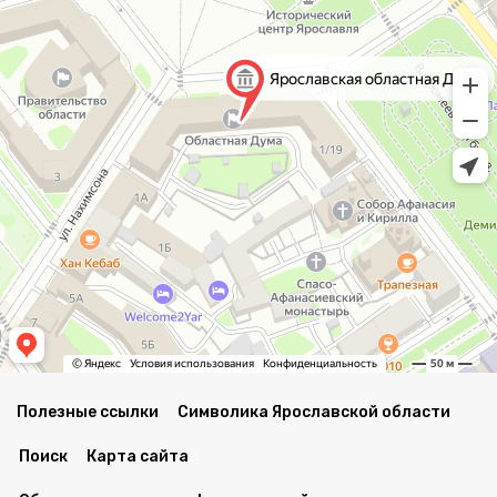
Полезные ссылки
Символика Ярославской области
Поиск
Карта сайта