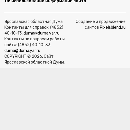
Об использовании информации сайта
Ярославская областная Дума
Создание и продвижение
Контакты для справок: (4852)
сайтов
Pixelsblend.ru
40-18-13,
duma@duma.yar.ru
Контакты по вопросам работы
сайта: (4852) 40-10-33,
duma@duma.yar.ru
COPYRIGHT © 2026. Сайт
Ярославской областной Думы.