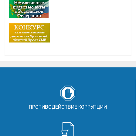
ПРОТИВОДЕЙСТВИЕ КОРРУПЦИИ