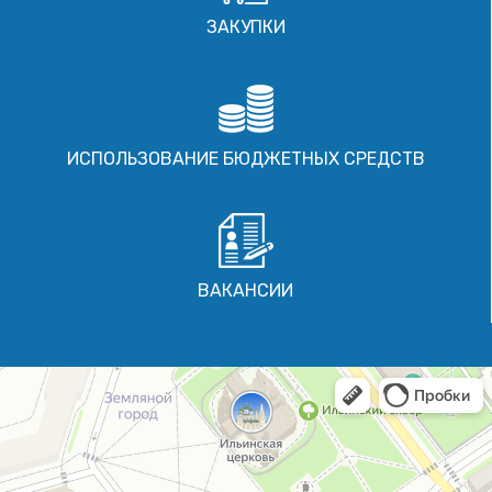
ЗАКУПКИ
ИСПОЛЬЗОВАНИЕ БЮДЖЕТНЫХ СРЕДСТВ
ВАКАНСИИ