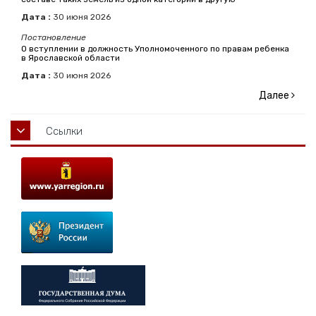
Дата :
30
июня
2026
Постановление
О вступлении в должность Уполномоченного по правам ребенка
в Ярославской области
Дата :
30
июня
2026
Далее
Ссылки