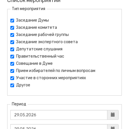
Список мероприятий
Тип мероприятия
Заседание Думы
Заседание комитета
Заседание рабочей группы
Заседание экспертного совета
Депутатские слушания
Правительственный час
Совещание в Думе
Прием избирателей по личным вопросам
Участие в сторонних мероприятиях
Другое
Период