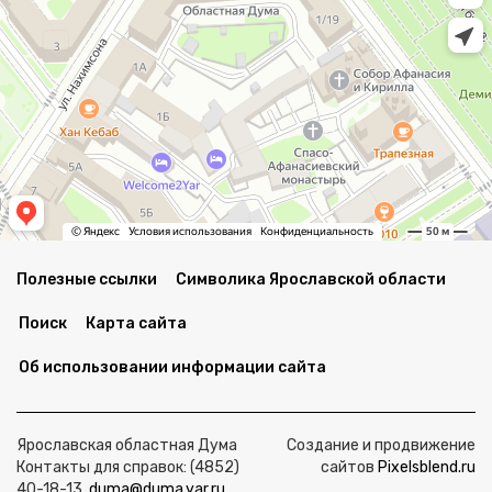
Полезные ссылки
Символика Ярославской области
Поиск
Карта сайта
Об использовании информации сайта
Ярославская областная Дума
Создание и продвижение
Контакты для справок: (4852)
сайтов
Pixelsblend.ru
40-18-13,
duma@duma.yar.ru