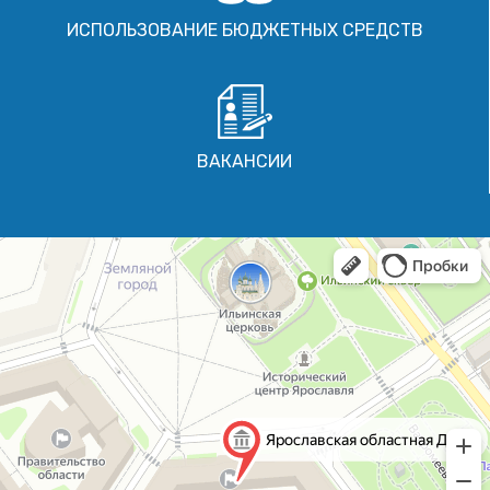
ИСПОЛЬЗОВАНИЕ БЮДЖЕТНЫХ СРЕДСТВ
ВАКАНСИИ