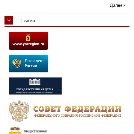
Далее
Ссылки