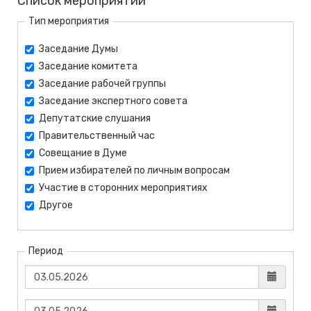
Список мероприятий
Тип мероприятия
Заседание Думы
Заседание комитета
Заседание рабочей группы
Заседание экспертного совета
Депутатские слушания
Правительственный час
Совещание в Думе
Прием избирателей по личным вопросам
Участие в сторонних мероприятиях
Другое
Период