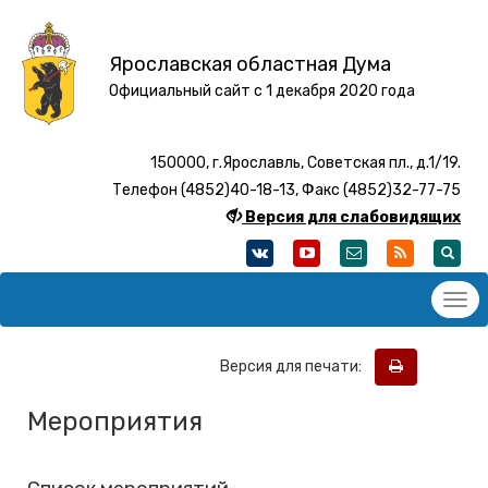
Ярославская областная Дума
Официальный сайт с 1 декабря 2020 года
150000, г.Ярославль, Советская пл., д.1/19.
Телефон (4852)40-18-13, Факс (4852)32-77-75
Версия для слабовидящих
Версия для печати:
Мероприятия