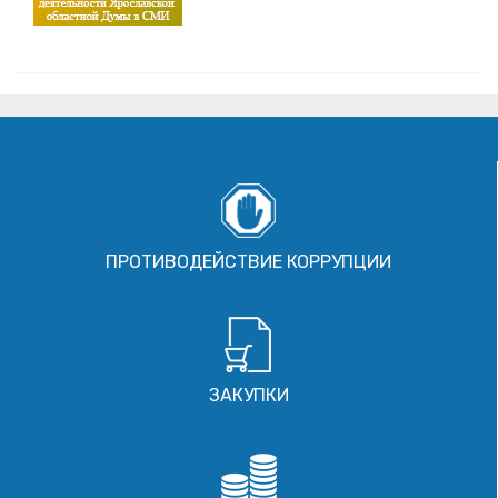
ПРОТИВОДЕЙСТВИЕ КОРРУПЦИИ
ЗАКУПКИ