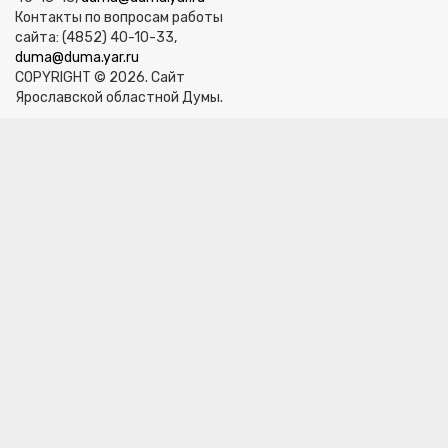
Контакты по вопросам работы
сайта: (4852) 40-10-33,
duma@duma.yar.ru
COPYRIGHT © 2026. Сайт
Ярославской областной Думы.