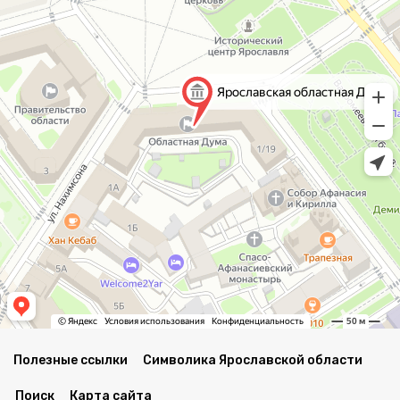
Полезные ссылки
Символика Ярославской области
Поиск
Карта сайта