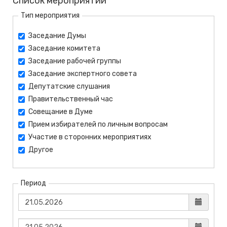
Список мероприятий
Тип мероприятия
Заседание Думы
Заседание комитета
Заседание рабочей группы
Заседание экспертного совета
Депутатские слушания
Правительственный час
Совещание в Думе
Прием избирателей по личным вопросам
Участие в сторонних мероприятиях
Другое
Период