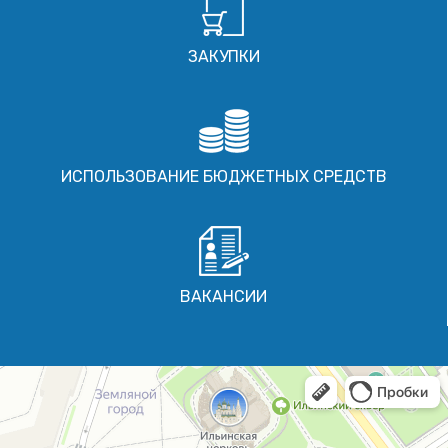
ЗАКУПКИ
ИСПОЛЬЗОВАНИЕ БЮДЖЕТНЫХ СРЕДСТВ
ВАКАНСИИ