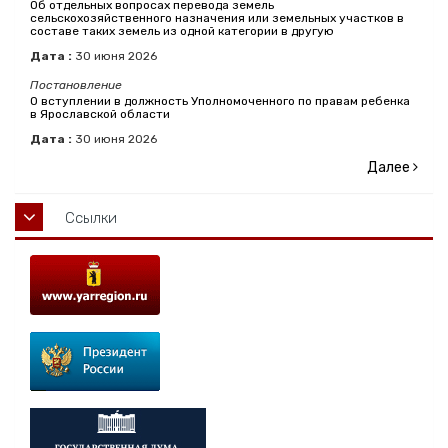
Об отдельных вопросах перевода земель
сельскохозяйственного назначения или земельных участков в
составе таких земель из одной категории в другую
Дата :
30
июня
2026
Постановление
О вступлении в должность Уполномоченного по правам ребенка
в Ярославской области
Дата :
30
июня
2026
Далее
Ссылки