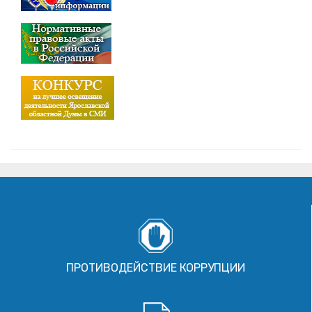
ПРОТИВОДЕЙСТВИЕ КОРРУПЦИИ