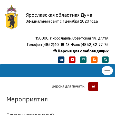
Ярославская областная Дума
Официальный сайт с 1 декабря 2020 года
150000, г.Ярославль, Советская пл., д.1/19.
Телефон (4852)40-18-13, Факс (4852)32-77-75
Версия для слабовидящих
Версия для печати:
Мероприятия