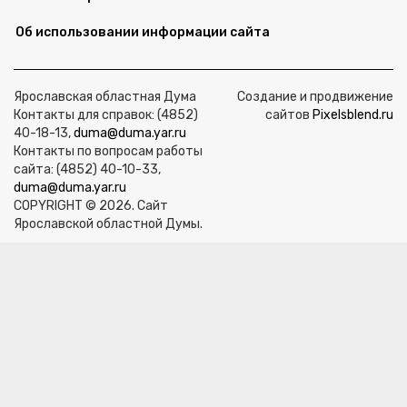
Об использовании информации сайта
Ярославская областная Дума
Создание и продвижение
Контакты для справок: (4852)
сайтов
Pixelsblend.ru
40-18-13,
duma@duma.yar.ru
Контакты по вопросам работы
сайта: (4852) 40-10-33,
duma@duma.yar.ru
COPYRIGHT © 2026. Сайт
Ярославской областной Думы.